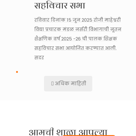
सहविचार सभा
रविवार दिनांक 15 जून 2025 रोजी माहेश्वरी
विद्या प्रचारक मंडळ नर्सरी विभागाची नूतन
शैक्षणिक वर्ष 2025 -26 ची पालक शिक्षक
सहविचार सभा आयोजित करण्यात आली.
सदर
अधिक माहिती
आमची शाळा आपल्या